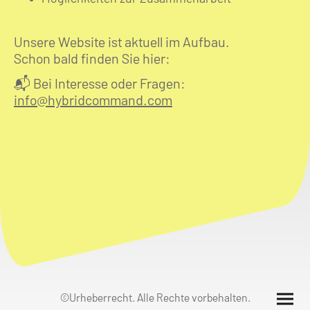
Unsere Website ist aktuell im Aufbau.
Schon bald finden Sie hier:
📬 Bei Interesse oder Fragen:
info@hybridcommand.com
©Urheberrecht. Alle Rechte vorbehalten.