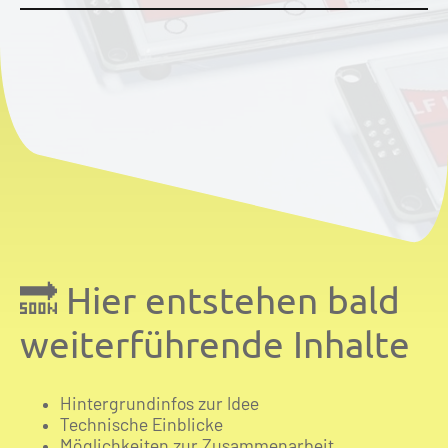
🔜 Hier entstehen bald
weiterführende Inhalte
Hintergrundinfos zur Idee
Technische Einblicke
Möglichkeiten zur Zusammenarbeit